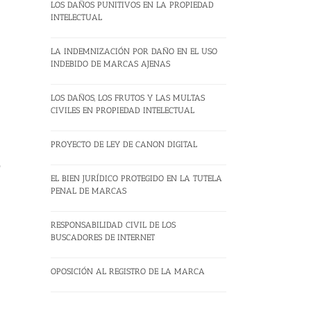
LOS DAÑOS PUNITIVOS EN LA PROPIEDAD
INTELECTUAL
LA INDEMNIZACIÓN POR DAÑO EN EL USO
INDEBIDO DE MARCAS AJENAS
LOS DAÑOS, LOS FRUTOS Y LAS MULTAS
CIVILES EN PROPIEDAD INTELECTUAL
PROYECTO DE LEY DE CANON DIGITAL
o
EL BIEN JURÍDICO PROTEGIDO EN LA TUTELA
PENAL DE MARCAS
RESPONSABILIDAD CIVIL DE LOS
BUSCADORES DE INTERNET
OPOSICIÓN AL REGISTRO DE LA MARCA