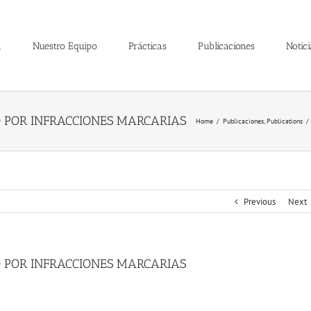
a
Nuestro Equipo
Prácticas
Publicaciones
Notici
 POR INFRACCIONES MARCARIAS
Home
/
Publicaciones
,
Publications
/
Previous
Next
 POR INFRACCIONES MARCARIAS