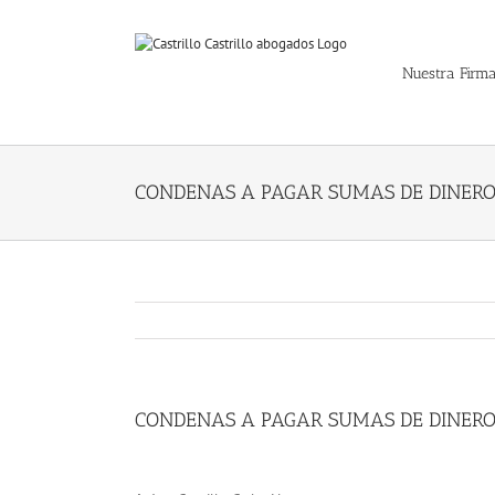
Skip
to
content
Nuestra Firm
CONDENAS A PAGAR SUMAS DE DINERO
CONDENAS A PAGAR SUMAS DE DINERO