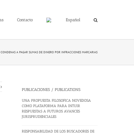
as
Contacto
Español
CONDENAS A PAGAR SUMAS DE DINERO POR INFRACCIONES MARCARIAS
PUBLICACIONES / PUBLICATIONS
UNA PROPUESTA FILOSOFICA NOVEDOSA
COMO PLATAFORMA PARA INTUIR
RESPUESTAS A FUTUROS AVANCES
JURISPRUDENCIALES
RESPONSABILIDAD DE LOS BUSCADORES DE