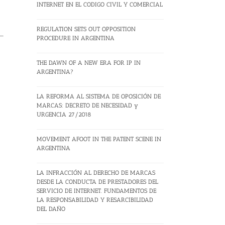
INTERNET EN EL CODIGO CIVIL Y COMERCIAL
REGULATION SETS OUT OPPOSITION
PROCEDURE IN ARGENTINA
THE DAWN OF A NEW ERA FOR IP IN
ARGENTINA?
LA REFORMA AL SISTEMA DE OPOSICIÓN DE
MARCAS: DECRETO DE NECESIDAD y
URGENCIA 27/2018
MOVEMENT AFOOT IN THE PATENT SCENE IN
ARGENTINA
LA INFRACCIÓN AL DERECHO DE MARCAS
DESDE LA CONDUCTA DE PRESTADORES DEL
SERVICIO DE INTERNET. FUNDAMENTOS DE
LA RESPONSABILIDAD Y RESARCIBILIDAD
DEL DAÑO