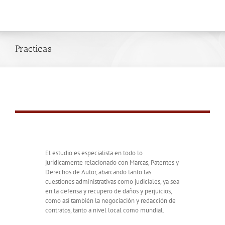
Practicas
El estudio es especialista en todo lo
jurídicamente relacionado con Marcas, Patentes y
Derechos de Autor, abarcando tanto las
cuestiones administrativas como judiciales, ya sea
en la defensa y recupero de daños y perjuicios,
como así también la negociación y redacción de
contratos, tanto a nivel local como mundial.