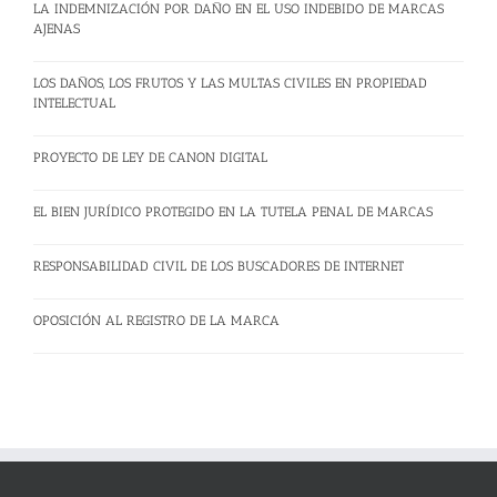
LA INDEMNIZACIÓN POR DAÑO EN EL USO INDEBIDO DE MARCAS
AJENAS
LOS DAÑOS, LOS FRUTOS Y LAS MULTAS CIVILES EN PROPIEDAD
INTELECTUAL
PROYECTO DE LEY DE CANON DIGITAL
EL BIEN JURÍDICO PROTEGIDO EN LA TUTELA PENAL DE MARCAS
RESPONSABILIDAD CIVIL DE LOS BUSCADORES DE INTERNET
OPOSICIÓN AL REGISTRO DE LA MARCA