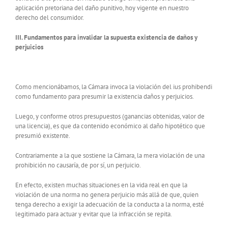
aplicación pretoriana del daño punitivo, hoy vigente en nuestro
derecho del consumidor.
III. Fundamentos para invalidar la supuesta existencia de daños y
perjuicios
Como mencionábamos, la Cámara invoca la violación del ius prohibendi
como fundamento para presumir la existencia daños y perjuicios.
Luego, y conforme otros presupuestos (ganancias obtenidas, valor de
una licencia), es que da contenido económico al daño hipotético que
presumió existente.
Contrariamente a la que sostiene la Cámara, la mera violación de una
prohibición no causaría, de por sí, un perjuicio.
En efecto, existen muchas situaciones en la vida real en que la
violación de una norma no genera perjuicio más allá de que, quien
tenga derecho a exigir la adecuación de la conducta a la norma, esté
legitimado para actuar y evitar que la infracción se repita.