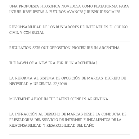
UNA PROPUESTA FILOSOFICA NOVEDOSA COMO PLATAFORMA PARA
INTUIR RESPUESTAS A FUTUROS AVANCES JURISPRUDENCIALES
RESPONSABILIDAD DE LOS BUSCADORES DE INTERNET EN EL CODIGO
CIVIL Y COMERCIAL
REGULATION SETS OUT OPPOSITION PROCEDURE IN ARGENTINA
THE DAWN OF A NEW ERA FOR IP IN ARGENTINA?
LA REFORMA AL SISTEMA DE OPOSICIÓN DE MARCAS: DECRETO DE
NECESIDAD y URGENCIA 27/2018
MOVEMENT AFOOT IN THE PATENT SCENE IN ARGENTINA
LA INFRACCIÓN AL DERECHO DE MARCAS DESDE LA CONDUCTA DE
PRESTADORES DEL SERVICIO DE INTERNET. FUNDAMENTOS DE LA
RESPONSABILIDAD Y RESARCIBILIDAD DEL DAÑO