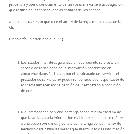
prudencia y pleno conocimiento de las cosas, mayor será la obligación
que resulte de las consecuencias posibles de los hechos.
Ahora bien, qué es lo que dice el art. 14 de la regla mencionada de la
CE.
Dicho artículo establece que
(11)
Los Estados miembros garantizarán que, cuando se preste un
servicio de la sociedad de la información consistente en
almacenar datos facilitados por el destinatario del servicio, el
prestador de servicios no pueda ser considerado responsable de
los datos almacenados a petición del destinatario, a condición
de que:
a. el prestador de servicios no tenga conocimiento efectivo de
que la actividad a la información es ilícita y, en lo que se refiere
a una acción por daños y perjuicios, no tenga conocimiento de
hechos o circunstancias por los que la actividad o la información