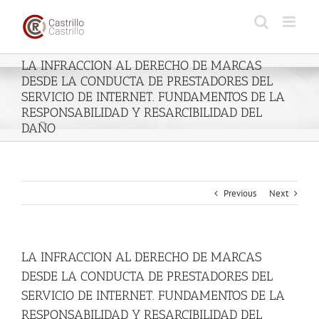
Skip
to
content
LA INFRACCION AL DERECHO DE MARCAS
DESDE LA CONDUCTA DE PRESTADORES DEL
SERVICIO DE INTERNET. FUNDAMENTOS DE LA
RESPONSABILIDAD Y RESARCIBILIDAD DEL
DAÑO
Previous
Next
LA INFRACCION AL DERECHO DE MARCAS
DESDE LA CONDUCTA DE PRESTADORES DEL
SERVICIO DE INTERNET. FUNDAMENTOS DE LA
RESPONSABILIDAD Y RESARCIBILIDAD DEL